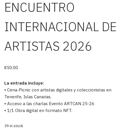
ENCUENTRO
INTERNACIONAL DE
ARTISTAS 2026
€
50.00
La entrada incluye:
• Cena-Picnic con artistas digitales y coleccionistas en
Tenerife, Islas Canarias.
• Acceso a las charlas Evento ARTCAN 25-26
• 1/1 Obra digital en formato NFT.
39 in stock