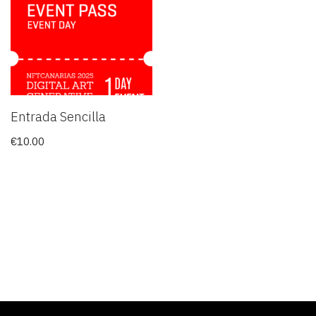
Entrada Sencilla
€
10.00