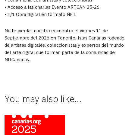
• Acceso a las charlas Evento ARTCAN 25-26
• 1/1 Obra digital en formato NFT.
No te pierdas nuestro encuentro el viernes 11 de
Septiembre del 2026 en Tenerife, Islas Canarias rodeado
de artistas digitales, coleccionistas y expertos del mundo
del arte digital que forman parte de la comunidad de
NftCanarias.
You may also like…