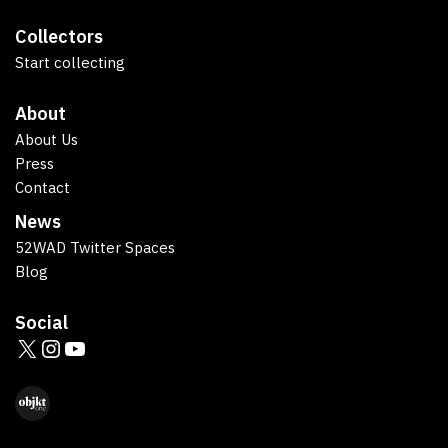
Collectors
Start collecting
About
About Us
Press
Contact
News
52WAD Twitter Spaces
Blog
Social