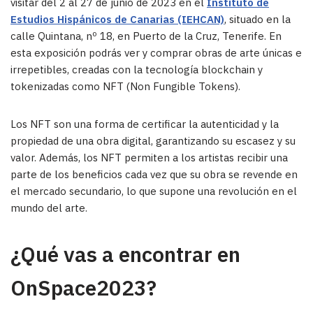
visitar del 2 al 27 de junio de 2023 en el
Instituto de
Estudios Hispánicos de Canarias (IEHCAN)
, situado en la
calle Quintana, nº 18, en Puerto de la Cruz, Tenerife. En
esta exposición podrás ver y comprar obras de arte únicas e
irrepetibles, creadas con la tecnología blockchain y
tokenizadas como NFT (Non Fungible Tokens).
Los NFT son una forma de certificar la autenticidad y la
propiedad de una obra digital, garantizando su escasez y su
valor. Además, los NFT permiten a los artistas recibir una
parte de los beneficios cada vez que su obra se revende en
el mercado secundario, lo que supone una revolución en el
mundo del arte.
¿Qué vas a encontrar en
OnSpace2023?