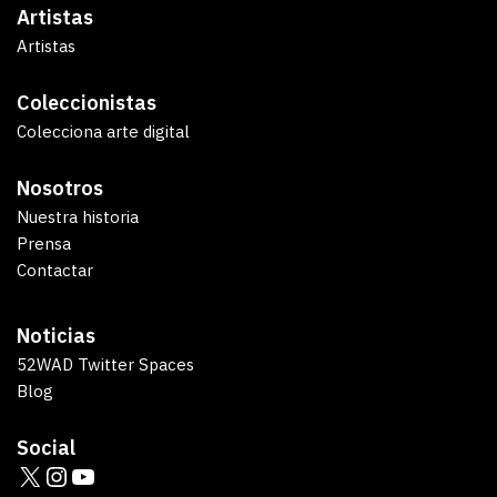
Artistas
Artistas
Coleccionistas
Colecciona arte digital
Nosotros
Nuestra historia
Prensa
Contactar
Noticias
52WAD Twitter Spaces
Blog
Social