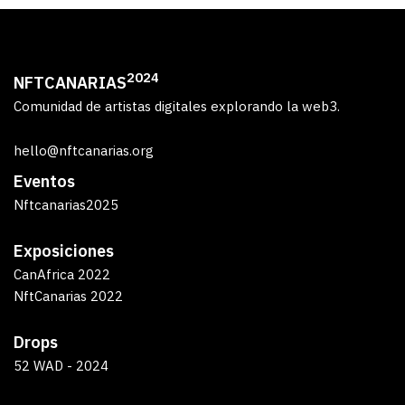
2024
NFTCANARIAS
Comunidad de artistas digitales explorando la web3.
hello@nftcanarias.org
Eventos
Nftcanarias2025
Exposiciones
CanAfrica 2022
NftCanarias 2022
Drops
52 WAD - 2024