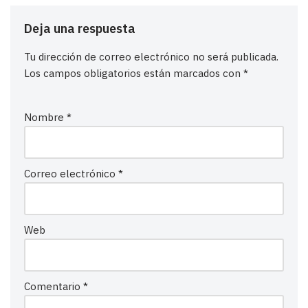
Deja una respuesta
Tu dirección de correo electrónico no será publicada.
Los campos obligatorios están marcados con
*
Nombre
*
Correo electrónico
*
Web
Comentario
*