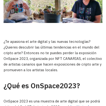
¿Te apasiona el arte digital y las nuevas tecnologías?
¿Quieres descubrir las últimas tendencias en el mundo del
cripto arte? Entonces no te puedes perder la exposición
OnSpace 2023, organizada por NFT CANARIAS, el colectivo
de artistas canarios que hacen exposiciones de cripto arte y
promueven a los artistas locales.
¿Qué es OnSpace2023?
OnSpace 2023 es una muestra de arte digital que se podrá