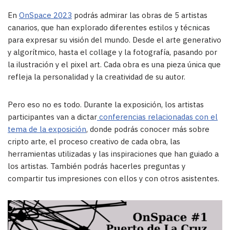
En
OnSpace 2023
podrás admirar las obras de 5 artistas
canarios, que han explorado diferentes estilos y técnicas
para expresar su visión del mundo. Desde el arte generativo
y algorítmico, hasta el collage y la fotografía, pasando por
la ilustración y el pixel art. Cada obra es una pieza única que
refleja la personalidad y la creatividad de su autor.
Pero eso no es todo. Durante la exposición, los artistas
participantes van a dictar
conferencias relacionadas con el
tema de la exposición
, donde podrás conocer más sobre
cripto arte, el proceso creativo de cada obra, las
herramientas utilizadas y las inspiraciones que han guiado a
los artistas. También podrás hacerles preguntas y
compartir tus impresiones con ellos y con otros asistentes.