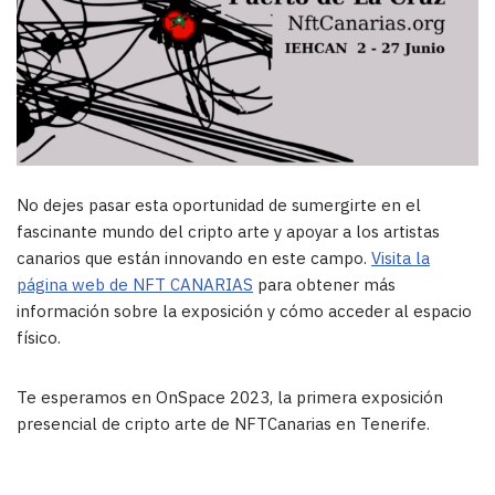
No dejes pasar esta oportunidad de sumergirte en el
fascinante mundo del cripto arte y apoyar a los artistas
canarios que están innovando en este campo.
Visita la
página web de NFT CANARIAS
para obtener más
información sobre la exposición y cómo acceder al espacio
físico.
Te esperamos en OnSpace 2023, la primera exposición
presencial de cripto arte de NFTCanarias en Tenerife.