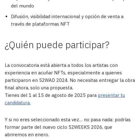
del mundo
Difusión, visibilidad internacional y opción de venta a
través de plataformas NFT
¿Quién puede participar?
La convocatoria está abierta a todos los artistas con
experiencia en acuñar NFTs, especialmente a quienes
participaron en 52WAD 2024. No necesitas entregar la obra
final ahora, solo una propuesta.
Tienes del 1 al 15 de agosto de 2025 para
presentar tu
candidatura.
Y si no eres seleccionado esta vez… no pasa nada: podrías
formar parte del nuevo ciclo 52WEEKS 2026, que
abriremos en enero.