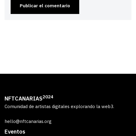
2024
NFTCANARIAS
Comunidad de artistas digitales explorando la web3.
hello@nftcanarias.org
Eventos