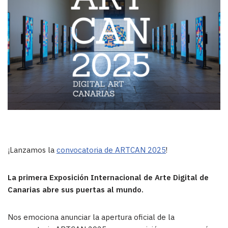
¡Lanzamos la
convocatoria de ARTCAN 2025
!
La primera Exposición Internacional de Arte Digital de
Canarias abre sus puertas al mundo.
Nos emociona anunciar la apertura oficial de la