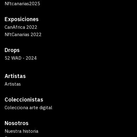
Nftcanarias2025
Exposiciones
CanAfrica 2022
NftCanarias 2022
Drops
52 WAD - 2024
Artistas
Artistas
Coleccionistas
Colecciona arte digital
Nosotros
Nuestra historia