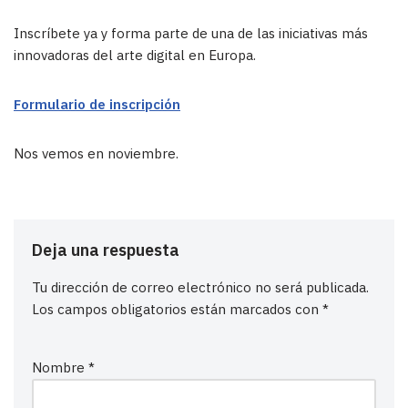
Inscríbete ya y forma parte de una de las iniciativas más
innovadoras del arte digital en Europa.
Formulario de inscripción
Nos vemos en noviembre.
Deja una respuesta
Tu dirección de correo electrónico no será publicada.
Los campos obligatorios están marcados con
*
Nombre
*