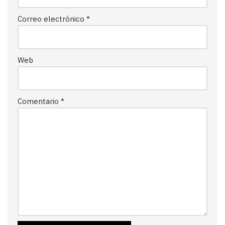
Correo electrónico
*
Web
Comentario
*