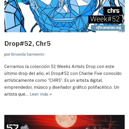
Drop#52, Chr5
por
Briseida Sarmiento
Cerramos la colección 52 Weeks Artists Drop con este
último drop del año, el Drop#52 con Charlie Five conocido
artísticamente como ‘’CHR5’’. Es un artista digital,
emprendedor, músico y diseñador gráfico polifacético. Un
artista que…
Leer más »