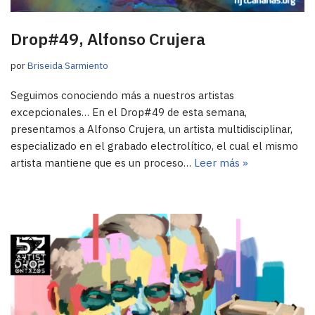
Drop#49, Alfonso Crujera
por
Briseida Sarmiento
Seguimos conociendo más a nuestros artistas
excepcionales… En el Drop#49 de esta semana,
presentamos a Alfonso Crujera, un artista multidisciplinar,
especializado en el grabado electrolítico, el cual el mismo
artista mantiene que es un proceso…
Leer más »