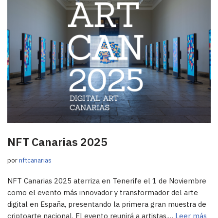
NFT Canarias 2025
por
nftcanarias
NFT Canarias 2025 aterriza en Tenerife el 1 de Noviembre
como el evento más innovador y transformador del arte
digital en España, presentando la primera gran muestra de
criptoarte nacional. El evento reunirá a artistas,…
Leer más