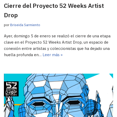
Cierre del Proyecto 52 Weeks Artist
Drop
por
Briseida Sarmiento
Ayer, domingo 5 de enero se realizó el cierre de una etapa
clave en el Proyecto 52 Weeks Artist Drop, un espacio de
conexión entre artistas y coleccionistas que ha dejado una
huella profunda en…
Leer más »