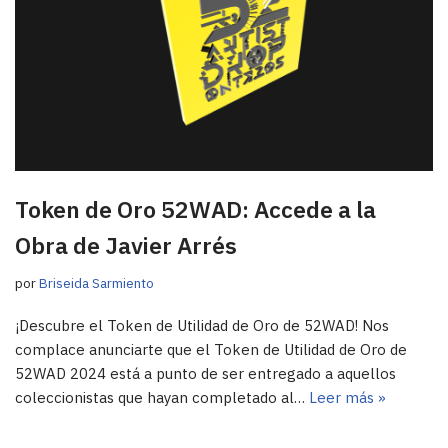
Token de Oro 52WAD: Accede a la
Obra de Javier Arrés
por
Briseida Sarmiento
¡Descubre el Token de Utilidad de Oro de 52WAD! Nos
complace anunciarte que el Token de Utilidad de Oro de
52WAD 2024 está a punto de ser entregado a aquellos
coleccionistas que hayan completado al…
Leer más »