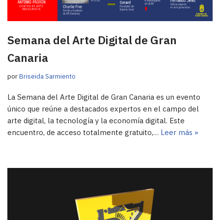
Semana del Arte Digital de Gran
Canaria
por
Briseida Sarmiento
La Semana del Arte Digital de Gran Canaria es un evento
único que reúne a destacados expertos en el campo del
arte digital, la tecnología y la economía digital. Este
encuentro, de acceso totalmente gratuito,…
Leer más »