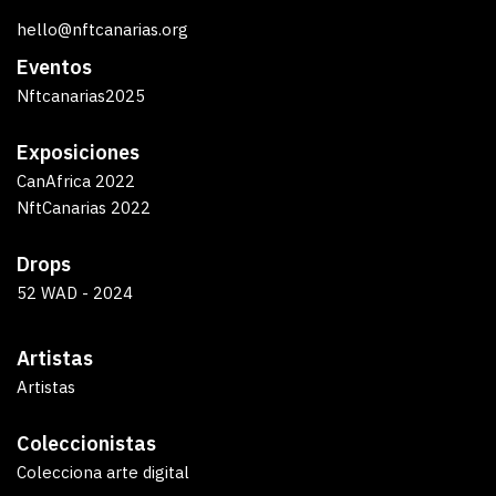
hello@nftcanarias.org
Eventos
Nftcanarias2025
Exposiciones
CanAfrica 2022
NftCanarias 2022
Drops
52 WAD - 2024
Artistas
Artistas
Coleccionistas
Colecciona arte digital