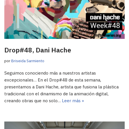
Drop#48, Dani Hache
por
Briseida Sarmiento
Seguimos conociendo más a nuestros artistas
excepcionales… En el Drop#48 de esta semana,
presentamos a Dani Hache, artista que fusiona la plástica
tradicional con el dinamismo de la animación digital,
creando obras que no solo…
Leer más »