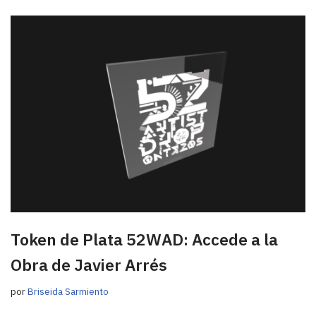
Token de Plata 52WAD: Accede a la
Obra de Javier Arrés
por
Briseida Sarmiento