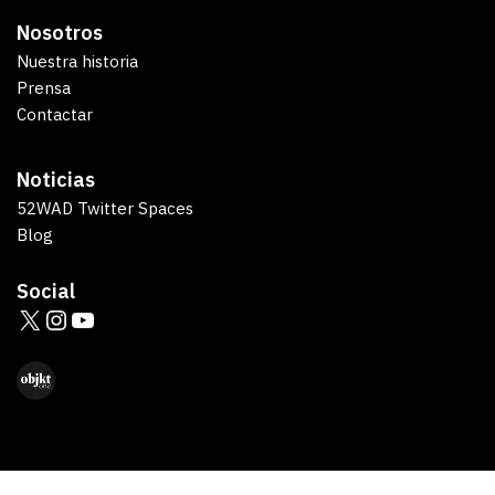
Nosotros
Nuestra historia
Prensa
Contactar
Noticias
52WAD Twitter Spaces
Blog
Social