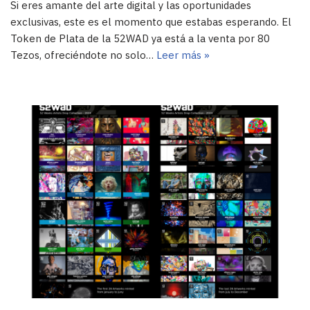
Si eres amante del arte digital y las oportunidades
exclusivas, este es el momento que estabas esperando. El
Token de Plata de la 52WAD ya está a la venta por 80
Tezos, ofreciéndote no solo…
Leer más »