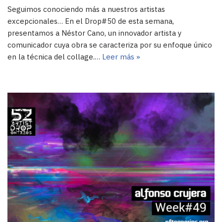
Seguimos conociendo más a nuestros artistas
excepcionales… En el Drop#50 de esta semana,
presentamos a Néstor Cano, un innovador artista y
comunicador cuya obra se caracteriza por su enfoque único
en la técnica del collage.…
Leer más »