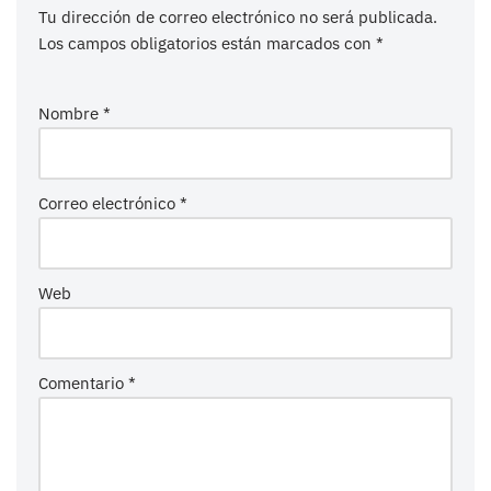
Tu dirección de correo electrónico no será publicada.
Los campos obligatorios están marcados con
*
Nombre
*
Correo electrónico
*
Web
Comentario
*