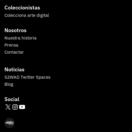
Coleccionistas
Colecciona arte digital
Nosotros
Nuestra historia
Prensa
Contactar
Noticias
52WAD Twitter Spaces
Blog
Social