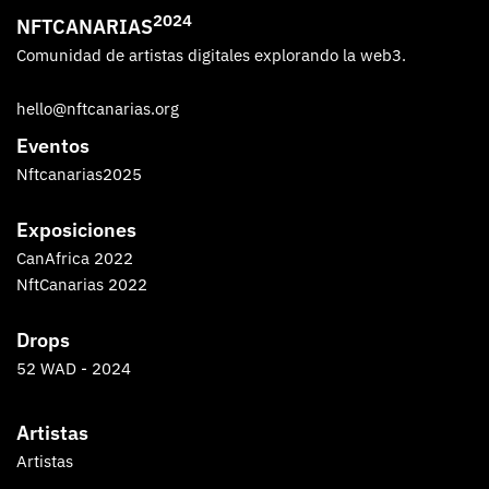
2024
NFTCANARIAS
Comunidad de artistas digitales explorando la web3.
hello@nftcanarias.org
Eventos
Nftcanarias2025
Exposiciones
CanAfrica 2022
NftCanarias 2022
Drops
52 WAD - 2024
Artistas
Artistas