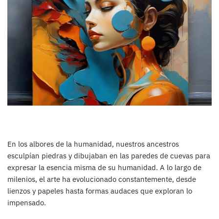
En los albores de la humanidad, nuestros ancestros
esculpían piedras y dibujaban en las paredes de cuevas para
expresar la esencia misma de su humanidad. A lo largo de
milenios, el arte ha evolucionado constantemente, desde
lienzos y papeles hasta formas audaces que exploran lo
impensado.