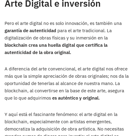
Arte Digital e inversión
Pero el arte digital no es solo innovación, es también una
garantía de autenticidad
para el arte tradicional. La
digitalización de obras físicas y su inmersión en la
blockchain crea una huella digital que certifica la
autenticidad de la obra original.
A diferencia del arte convencional, el arte digital nos ofrece
más que la simple apreciación de obras originales; nos da la
oportunidad de tenerlas al alcance de nuestra mano. La
blockchain, al convertirse en la base de este arte, asegura
que lo que adquirimos
es auténtico y original.
Y aquí está el fascinante fenómeno: el arte digital en la
blockchain, especialmente con artistas emergentes,
democratiza la adquisición de obra artística. No necesitas