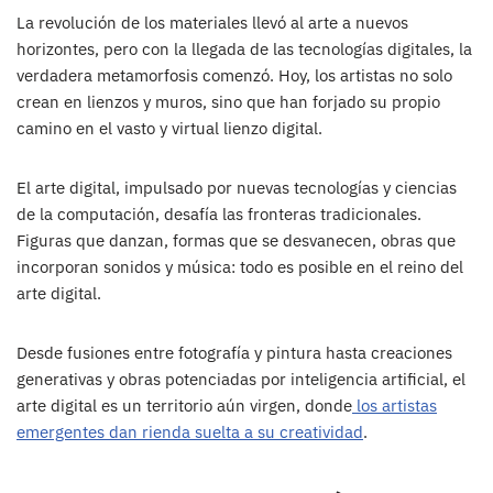
La revolución de los materiales llevó al arte a nuevos
horizontes, pero con la llegada de las tecnologías digitales, la
verdadera metamorfosis comenzó. Hoy, los artistas no solo
crean en lienzos y muros, sino que han forjado su propio
camino en el vasto y virtual lienzo digital.
El arte digital, impulsado por nuevas tecnologías y ciencias
de la computación, desafía las fronteras tradicionales.
Figuras que danzan, formas que se desvanecen, obras que
incorporan sonidos y música: todo es posible en el reino del
arte digital.
Desde fusiones entre fotografía y pintura hasta creaciones
generativas y obras potenciadas por inteligencia artificial, el
arte digital es un territorio aún virgen, donde
los artistas
emergentes dan rienda suelta a su creatividad
.