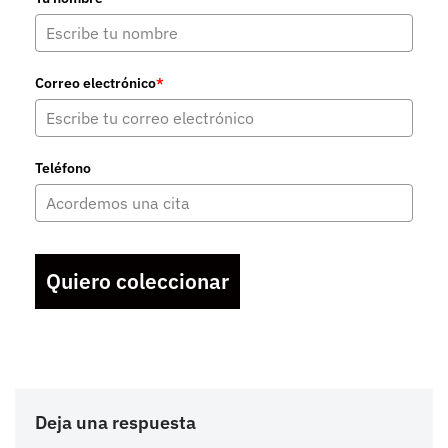
Correo electrónico
*
Teléfono
Quiero coleccionar
Deja una respuesta