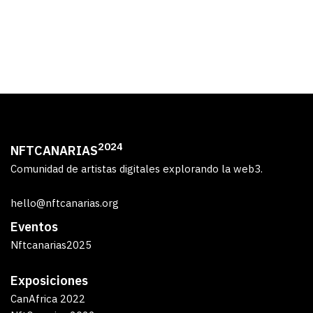
2024
NFTCANARIAS
Comunidad de artistas digitales explorando la web3.
hello@nftcanarias.org
Eventos
Nftcanarias2025
Exposiciones
CanAfrica 2022