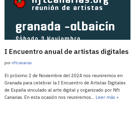
I Encuentro anual de artistas digitales
por
nftcanarias
El próximo 2 de Noviembre del 2024 nos reuniremos en
Granada para celebrar la I Encuentro de Artistas Digitales
de España vinculado al arte digital y organizado por Nft
Canarias. En esta ocasión nos reuniremos…
Leer más »