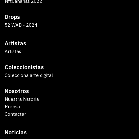
NftCanarias 2022
Drops
52 WAD - 2024
Artistas
Artistas
Coleccionistas
Colecciona arte digital
Nosotros
Nuestra historia
Prensa
Contactar
Noticias