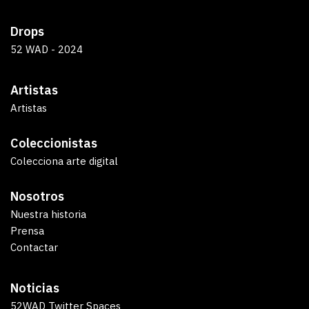
Drops
52 WAD - 2024
Artistas
Artistas
Coleccionistas
Colecciona arte digital
Nosotros
Nuestra historia
Prensa
Contactar
Noticias
52WAD Twitter Spaces