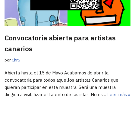
Convocatoria abierta para artistas
canarios
por
Chr5
Abierta hasta el 15 de Mayo Acabamos de abrir la
convocatoria para todos aquellos artistas Canarios que
quieran participar en esta muestra. Será una muestra
dirigida a visibilizar el talento de las islas. No es…
Leer más »