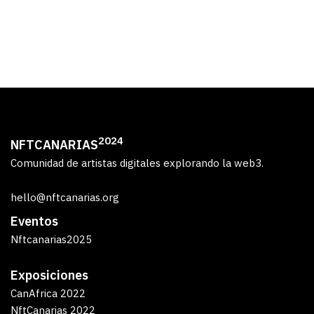
2024
NFTCANARIAS
Comunidad de artistas digitales explorando la web3.
hello@nftcanarias.org
Eventos
Nftcanarias2025
Exposiciones
CanAfrica 2022
NftCanarias 2022