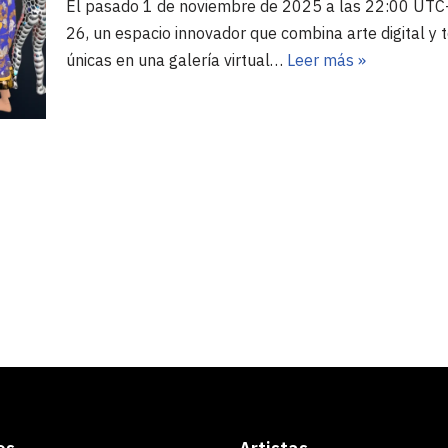
El pasado 1 de noviembre de 2025 a las 22:00 UTC+
26, un espacio innovador que combina arte digital y 
únicas en una galería virtual…
Leer más »