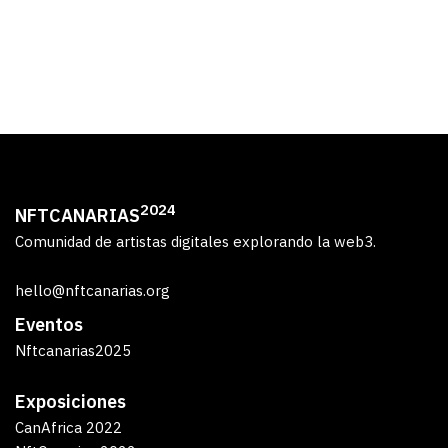
2024
NFTCANARIAS
Comunidad de artistas digitales explorando la web3.
hello@nftcanarias.org
Eventos
Nftcanarias2025
Exposiciones
CanAfrica 2022