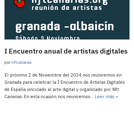
I Encuentro anual de artistas digitales
por
nftcanarias
El próximo 2 de Noviembre del 2024 nos reuniremos en
Granada para celebrar la I Encuentro de Artistas Digitales
de España vinculado al arte digital y organizado por Nft
Canarias. En esta ocasión nos reuniremos…
Leer más »