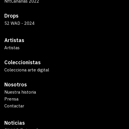
NftCanarias 2022
Drops
52 WAD - 2024
Artistas
Artistas
Coleccionistas
Colecciona arte digital
Nosotros
Nuestra historia
Prensa
Contactar
Noticias