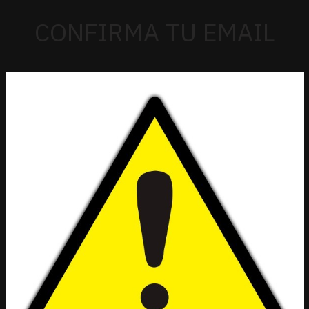
CONFIRMA TU EMAIL