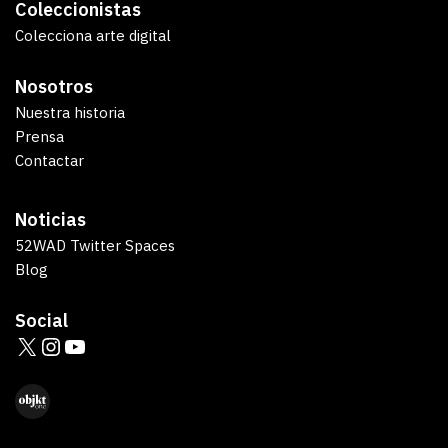
Coleccionistas
Colecciona arte digital
Nosotros
Nuestra historia
Prensa
Contactar
Noticias
52WAD Twitter Spaces
Blog
Social