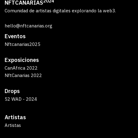
2024
NFTCANARIAS
Comunidad de artistas digitales explorando la web3.
hello@nftcanarias.org
Eventos
Nftcanarias2025
Exposiciones
CanAfrica 2022
NftCanarias 2022
Drops
52 WAD - 2024
Artistas
Artistas